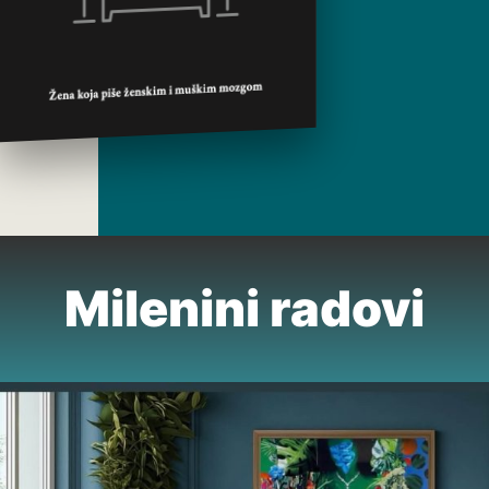
Milenini radovi