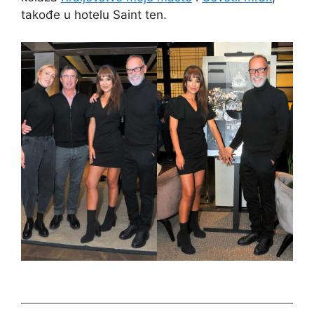
takođe u hotelu Saint ten.